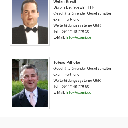
Stefan Kreidl
Diplom Betriebswirt (FH)
Geschäftsführender Gesellschafter
exami Fort- und
Weiterbildungssysteme GbR
Tel.: 0911/148 776 50
E-Mail:
info@exami.de
Tobias Pilhofer
Geschäftsführender Gesellschafter
exami Fort- und
Weiterbildungssysteme GbR
Tel.: 0911/148 776 50
E-Mail:
info@exami.de